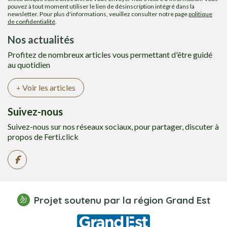
pouvez à tout moment utiliser le lien de désinscription intégré dans la
newsletter. Pour plus d'informations, veuillez consulter notre page
politique
de confidentialité
.
Nos actualités
Profitez de nombreux articles vous permettant d'être guidé
au quotidien
Voir les articles
Suivez-nous
Suivez-nous sur nos réseaux sociaux, pour partager, discuter à
propos de Ferti.click
Projet soutenu par la région Grand Est