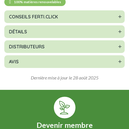
100% matières renouvelables
CONSEILS FERTI.CLICK
DÉTAILS
DISTRIBUTEURS
AVIS
Dernière mise à jour le 28 août 2025
Devenir membre