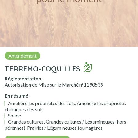
Amendement
TERREMO-COQUILLES
Réglementation :
Autorisation de Mise sur le Marché n°1190539
En résumé :
Améliore les propriétés des sols, Améliore les propriétés
chimiques des sols
Solide
Grandes cultures, Grandes cultures / Légumineuses (hors
pérennes), Prairies / Légumineuses fourragères