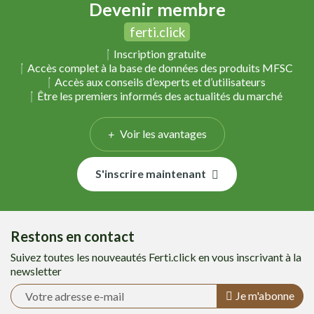
Devenir membre
ferti.click
Inscription gratuite
Accès complet à la base de données des produits MFSC
Accès aux conseils d’experts et d’utilisateurs
Être les premiers informés des actualités du marché
Voir les avantages
S'inscrire maintenant
Restons en contact
Suivez toutes les nouveautés Ferti.click en vous inscrivant à la
newsletter
Je m'abonne