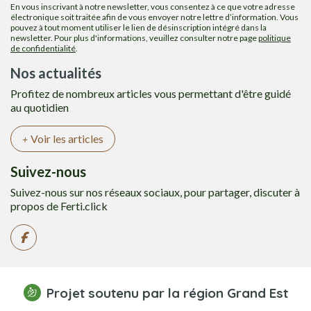
En vous inscrivant à notre newsletter, vous consentez à ce que votre adresse
électronique soit traitée afin de vous envoyer notre lettre d’information. Vous
pouvez à tout moment utiliser le lien de désinscription intégré dans la
newsletter. Pour plus d'informations, veuillez consulter notre page
politique
de confidentialité
.
Nos actualités
Profitez de nombreux articles vous permettant d'être guidé
au quotidien
Voir les articles
Suivez-nous
Suivez-nous sur nos réseaux sociaux, pour partager, discuter à
propos de Ferti.click
Projet soutenu par la région Grand Est