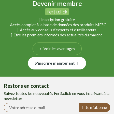
Devenir membre
ferti.click
Inscription gratuite
Accès complet à la base de données des produits MFSC
Accès aux conseils d’experts et d’utilisateurs
Être les premiers informés des actualités du marché
Voir les avantages
S'inscrire maintenant
Restons en contact
Suivez toutes les nouveautés Ferti.click en vous inscrivant à la
newsletter
Je m'abonne