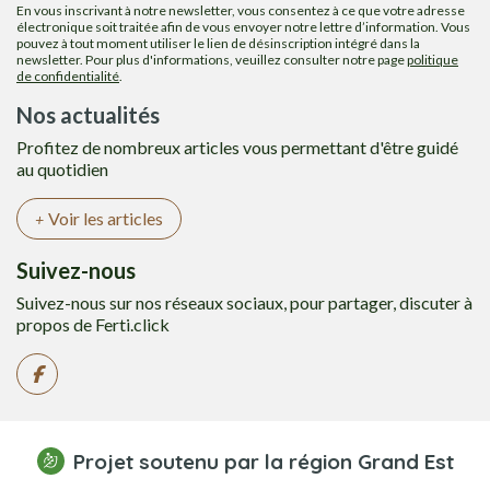
En vous inscrivant à notre newsletter, vous consentez à ce que votre adresse
électronique soit traitée afin de vous envoyer notre lettre d’information. Vous
pouvez à tout moment utiliser le lien de désinscription intégré dans la
newsletter. Pour plus d'informations, veuillez consulter notre page
politique
de confidentialité
.
Nos actualités
Profitez de nombreux articles vous permettant d'être guidé
au quotidien
Voir les articles
Suivez-nous
Suivez-nous sur nos réseaux sociaux, pour partager, discuter à
propos de Ferti.click
Projet soutenu par la région Grand Est