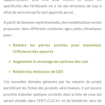
spécificités des fertilisants vis à vis des émissions de Gaz à
effet de serre lorsqu’ils sont apportés au sol.
A partir de données expérimentales, des modélisations seront
proposées dans différents contextes agro-pédo-climatiques
pour :
Réduire les pertes azotées pour maximiser
l’efficience des apports
Augmenter le stockage de carbone des sols
Réduire les émissions de GES
Ces nouvelles données générées par les experts du projet
enrichiront les fiches des produits ainsi évalués. Il est encore
possible d’ajouter quelques produits dans la liste de ceux qui
seront étudiés dans FERTI.CLICK+ et de bénéficier ainsi de