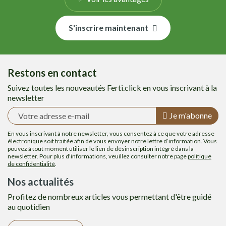
S'inscrire maintenant
Restons en contact
Suivez toutes les nouveautés Ferti.click en vous inscrivant à la
newsletter
Je m'abonne
En vous inscrivant à notre newsletter, vous consentez à ce que votre adresse
électronique soit traitée afin de vous envoyer notre lettre d’information. Vous
pouvez à tout moment utiliser le lien de désinscription intégré dans la
newsletter. Pour plus d'informations, veuillez consulter notre page
politique
de confidentialité
.
Nos actualités
Profitez de nombreux articles vous permettant d'être guidé
au quotidien