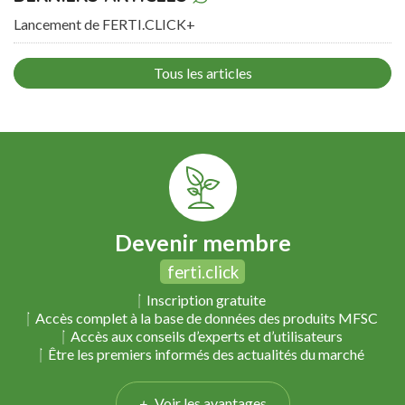
Lancement de FERTI.CLICK+
Tous les articles
Devenir membre
ferti.click
Inscription gratuite
Accès complet à la base de données des produits MFSC
Accès aux conseils d’experts et d’utilisateurs
Être les premiers informés des actualités du marché
Voir les avantages