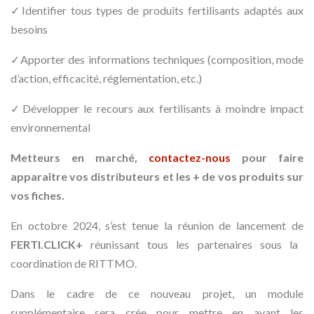
✓Identifier tous types de produits fertilisants adaptés aux
besoins
✓Apporter des informations techniques (composition, mode
d’action, efficacité, réglementation, etc.)
✓Développer le recours aux fertilisants à moindre impact
environnemental
Metteurs en marché,
contactez-nous
pour faire
apparaître vos distributeurs et les + de vos produits sur
vos fiches.
En octobre 2024, s’est tenue la réunion de lancement de
FERTI.CLICK+
réunissant tous les partenaires sous la
coordination de RITTMO.
Dans le cadre de ce nouveau projet, un module
supplémentaire sera crée pour mettre en avant les