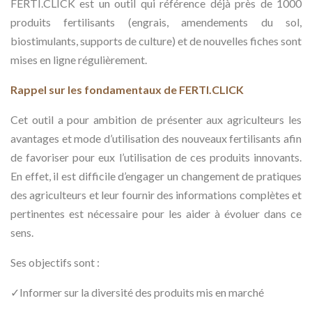
FERTI.CLICK est un outil qui référence déjà près de 1000
produits fertilisants (engrais, amendements du sol,
biostimulants, supports de culture) et de nouvelles fiches sont
mises en ligne régulièrement.
Rappel sur les fondamentaux de FERTI.CLICK
Cet outil a pour ambition de présenter aux agriculteurs les
avantages et mode d’utilisation des nouveaux fertilisants afin
de favoriser pour eux l’utilisation de ces produits innovants.
En effet, il est difficile d’engager un changement de pratiques
des agriculteurs et leur fournir des informations complètes et
pertinentes est nécessaire pour les aider à évoluer dans ce
sens.
Ses objectifs sont :
✓Informer sur la diversité des produits mis en marché