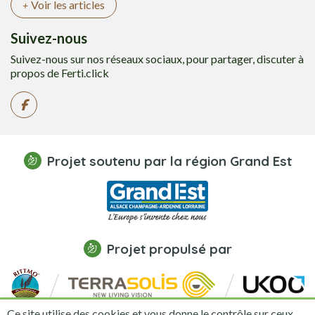
Voir les articles
Suivez-nous
Suivez-nous sur nos réseaux sociaux, pour partager, discuter à
propos de Ferti.click
Projet soutenu par la région Grand Est
Projet propulsé par
Ce site utilise des cookies et vous donne le contrôle sur ceux