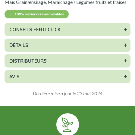
Maïs Grain/ensilage, Maraîchage / Légumes fruits et fraises
100% matières renouvelables
CONSEILS FERTI.CLICK
DÉTAILS
DISTRIBUTEURS
AVIS
Dernière mise à jour le 23 mai 2024