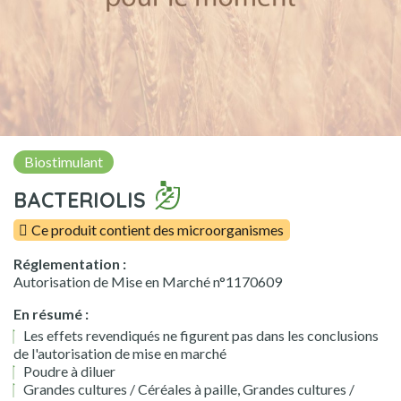
Biostimulant
BACTERIOLIS
Ce produit contient des microorganismes
Réglementation :
Autorisation de Mise en Marché n°1170609
En résumé :
Les effets revendiqués ne figurent pas dans les conclusions
de l'autorisation de mise en marché
Poudre à diluer
Grandes cultures / Céréales à paille, Grandes cultures /