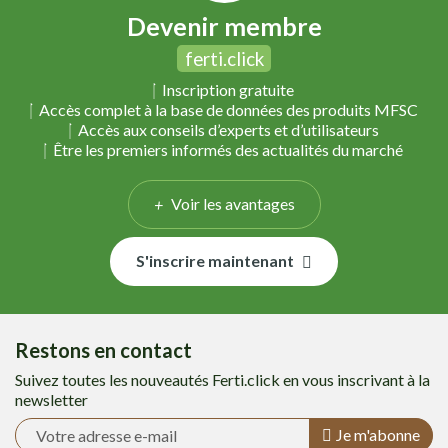
Devenir membre
ferti.click
Inscription gratuite
Accès complet à la base de données des produits MFSC
Accès aux conseils d’experts et d’utilisateurs
Être les premiers informés des actualités du marché
Voir les avantages
S'inscrire maintenant
Restons en contact
Suivez toutes les nouveautés Ferti.click en vous inscrivant à la
newsletter
Je m'abonne