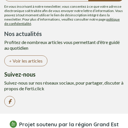
En vous inscrivant à notre newsletter, vous consentez à ce que votre adresse
électronique soit traitée afin de vous envoyer notre lettre d’information. Vous
pouvez à tout moment utiliser le lien de désinscription intégré dans la
newsletter. Pour plus d'informations, veuillez consulter notre page
politique
de confidentialité
.
Nos actualités
Profitez de nombreux articles vous permettant d'être guidé
au quotidien
Voir les articles
Suivez-nous
Suivez-nous sur nos réseaux sociaux, pour partager, discuter à
propos de Ferti.click
Projet soutenu par la région Grand Est