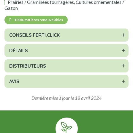
Prairies / Graminées fourragères, Cultures ornementales /
Gazon
100% matières renouvelables
CONSEILS FERTI.CLICK
DÉTAILS
DISTRIBUTEURS
AVIS
Dernière mise à jour le 18 avril 2024