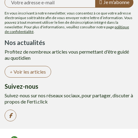
Je m'abonne
En vous inscrivant à notre newsletter, vous consentez à ce que votre adresse
électronique soit traitée afin de vous envoyer notre lettre d’information. Vous
pouvez à tout moment utiliser le lien de désinscription intégré dans la
newsletter. Pour plus d'informations, veuillez consulter notre page
politique
de confidentialité
.
Nos actualités
Profitez de nombreux articles vous permettant d'être guidé
au quotidien
Voir les articles
Suivez-nous
Suivez-nous sur nos réseaux sociaux, pour partager, discuter à
propos de Ferti.click