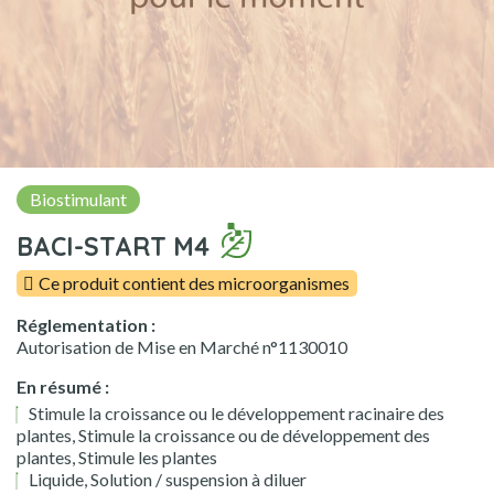
Biostimulant
BACI-START M4
Ce produit contient des microorganismes
Réglementation :
Autorisation de Mise en Marché n°1130010
En résumé :
Stimule la croissance ou le développement racinaire des
plantes, Stimule la croissance ou de développement des
plantes, Stimule les plantes
Liquide, Solution / suspension à diluer