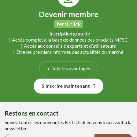
Devenir membre
ferti.click
Inscription gratuite
Accès complet à la base de données des produits MFSC
Accès aux conseils d’experts et d’utilisateurs
Être les premiers informés des actualités du marché
Voir les avantages
S'inscrire maintenant
Restons en contact
Suivez toutes les nouveautés Ferti.click en vous inscrivant à la
newsletter