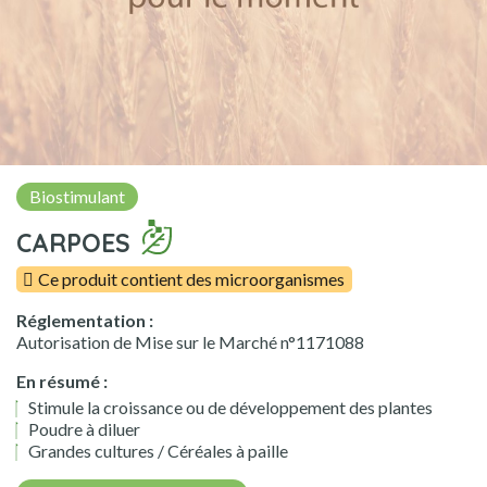
Biostimulant
CARPOES
Ce produit contient des microorganismes
Réglementation :
Autorisation de Mise sur le Marché n°1171088
En résumé :
Stimule la croissance ou de développement des plantes
Poudre à diluer
Grandes cultures / Céréales à paille