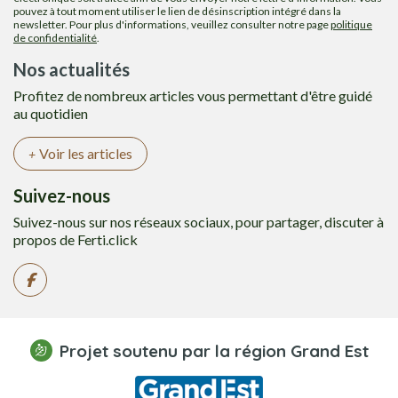
pouvez à tout moment utiliser le lien de désinscription intégré dans la
newsletter. Pour plus d'informations, veuillez consulter notre page
politique
de confidentialité
.
Nos actualités
Profitez de nombreux articles vous permettant d'être guidé
au quotidien
Voir les articles
Suivez-nous
Suivez-nous sur nos réseaux sociaux, pour partager, discuter à
propos de Ferti.click
Projet soutenu par la région Grand Est