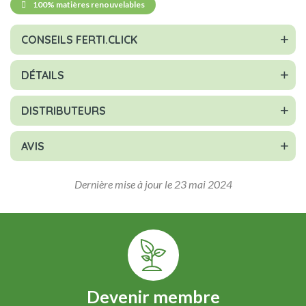
100% matières renouvelables
CONSEILS FERTI.CLICK
DÉTAILS
DISTRIBUTEURS
AVIS
Dernière mise à jour le 23 mai 2024
Devenir membre