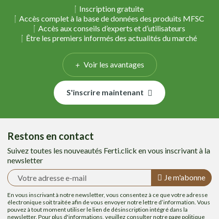
Inscription gratuite
Accès complet à la base de données des produits MFSC
Accès aux conseils d’experts et d’utilisateurs
Être les premiers informés des actualités du marché
Voir les avantages
S'inscrire maintenant
Restons en contact
Suivez toutes les nouveautés Ferti.click en vous inscrivant à la
newsletter
Je m'abonne
En vous inscrivant à notre newsletter, vous consentez à ce que votre adresse
électronique soit traitée afin de vous envoyer notre lettre d’information. Vous
pouvez à tout moment utiliser le lien de désinscription intégré dans la
newsletter. Pour plus d'informations, veuillez consulter notre page
politique