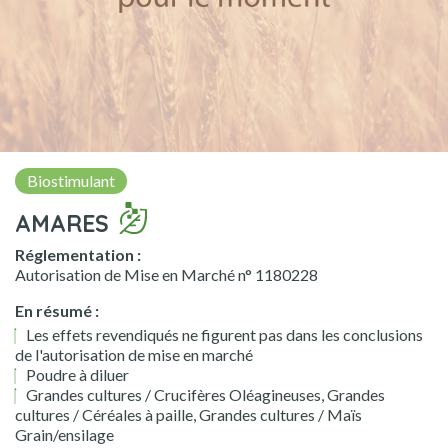
Biostimulant
AMARES
Réglementation :
Autorisation de Mise en Marché n° 1180228
En résumé :
Les effets revendiqués ne figurent pas dans les conclusions
de l'autorisation de mise en marché
Poudre à diluer
Grandes cultures / Crucifères Oléagineuses, Grandes
cultures / Céréales à paille, Grandes cultures / Maïs
Grain/ensilage