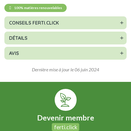
100% matières renouvelables
CONSEILS FERTI.CLICK
DÉTAILS
AVIS
Dernière mise à jour le 06 juin 2024
Devenir membre
ferti.click