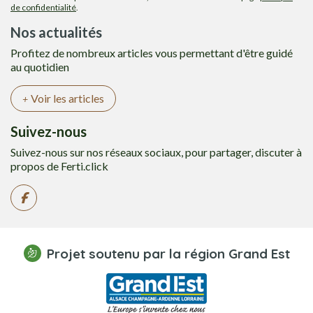
de confidentialité
.
Nos actualités
Profitez de nombreux articles vous permettant d'être guidé
au quotidien
Voir les articles
Suivez-nous
Suivez-nous sur nos réseaux sociaux, pour partager, discuter à
propos de Ferti.click
Projet soutenu par la région Grand Est