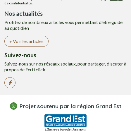
de confidentialité
.
Nos actualités
Profitez de nombreux articles vous permettant d'être guidé
au quotidien
Voir les articles
Suivez-nous
Suivez-nous sur nos réseaux sociaux, pour partager, discuter à
propos de Ferti.click
Projet soutenu par la région Grand Est