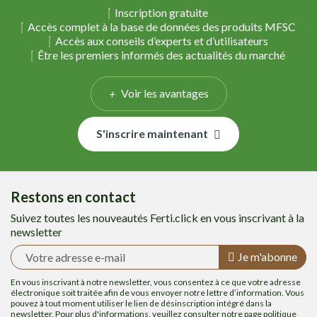
Inscription gratuite
Accès complet à la base de données des produits MFSC
Accès aux conseils d’experts et d’utilisateurs
Être les premiers informés des actualités du marché
Voir les avantages
S'inscrire maintenant
Restons en contact
Suivez toutes les nouveautés Ferti.click en vous inscrivant à la
newsletter
Je m'abonne
En vous inscrivant à notre newsletter, vous consentez à ce que votre adresse
électronique soit traitée afin de vous envoyer notre lettre d’information. Vous
pouvez à tout moment utiliser le lien de désinscription intégré dans la
newsletter. Pour plus d'informations, veuillez consulter notre page
politique