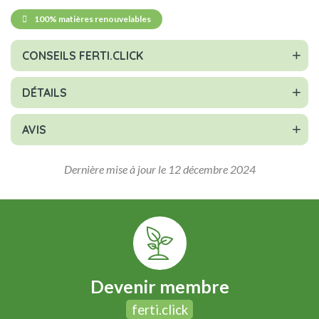
100% matières renouvelables
CONSEILS FERTI.CLICK
DÉTAILS
AVIS
Dernière mise à jour le 12 décembre 2024
Devenir membre
ferti.click