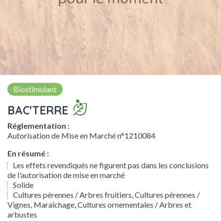
Biostimulant
BAC'TERRE
Réglementation :
Autorisation de Mise en Marché n°1210084
En résumé :
Les effets revendiqués ne figurent pas dans les conclusions
de l'autorisation de mise en marché
Solide
Cultures pérennes / Arbres fruitiers, Cultures pérennes /
Vignes, Maraîchage, Cultures ornementales / Arbres et
arbustes