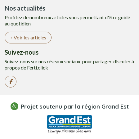
Nos actualités
Profitez de nombreux articles vous permettant d'être guidé
au quotidien
Voir les articles
Suivez-nous
Suivez-nous sur nos réseaux sociaux, pour partager, discuter à
propos de Ferti.click
Projet soutenu par la région Grand Est