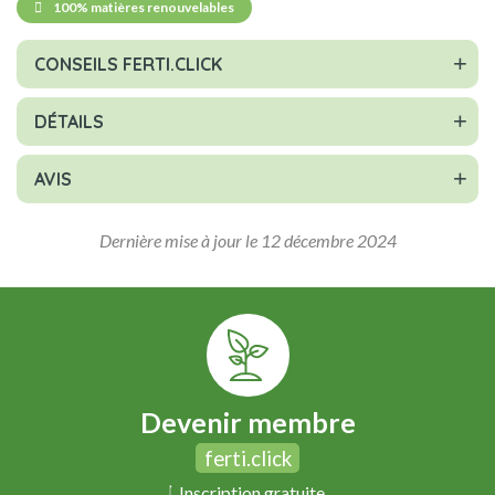
100% matières renouvelables
CONSEILS FERTI.CLICK
DÉTAILS
AVIS
Dernière mise à jour le 12 décembre 2024
Devenir membre
ferti.click
Inscription gratuite