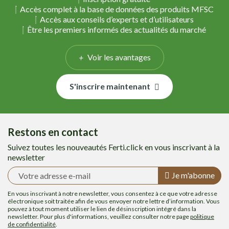
Accès complet à la base de données des produits MFSC
Accès aux conseils d’experts et d’utilisateurs
Être les premiers informés des actualités du marché
Voir les avantages
S'inscrire maintenant
Restons en contact
Suivez toutes les nouveautés Ferti.click en vous inscrivant à la
newsletter
Je m'abonne
En vous inscrivant à notre newsletter, vous consentez à ce que votre adresse
électronique soit traitée afin de vous envoyer notre lettre d’information. Vous
pouvez à tout moment utiliser le lien de désinscription intégré dans la
newsletter. Pour plus d'informations, veuillez consulter notre page
politique
de confidentialité
.