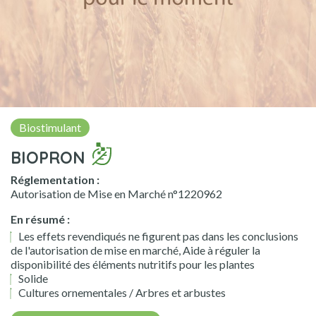
Biostimulant
BIOPRON
Réglementation :
Autorisation de Mise en Marché n°1220962
En résumé :
Les effets revendiqués ne figurent pas dans les conclusions
de l'autorisation de mise en marché, Aide à réguler la
disponibilité des éléments nutritifs pour les plantes
Solide
Cultures ornementales / Arbres et arbustes