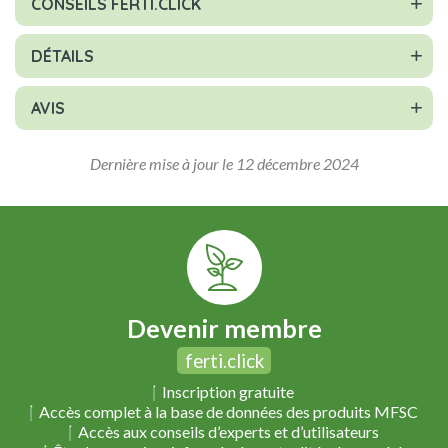
CONSEILS FERTI.CLICK
DÉTAILS
AVIS
Dernière mise à jour le 12 décembre 2024
Devenir membre
ferti.click
Inscription gratuite
Accès complet à la base de données des produits MFSC
Accès aux conseils d’experts et d’utilisateurs