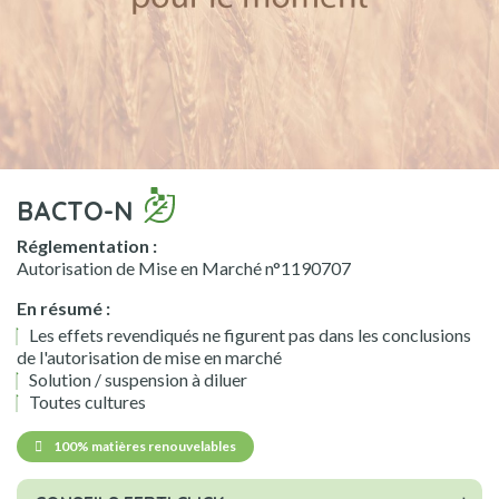
BACTO-N
Réglementation :
Autorisation de Mise en Marché n°1190707
En résumé :
Les effets revendiqués ne figurent pas dans les conclusions
de l'autorisation de mise en marché
Solution / suspension à diluer
Toutes cultures
100% matières renouvelables