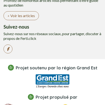
Profitez de nombreux articles vous permettant d'être guidé
au quotidien
Voir les articles
Suivez-nous
Suivez-nous sur nos réseaux sociaux, pour partager, discuter à
propos de Ferti.click
Projet soutenu par la région Grand Est
Projet propulsé par