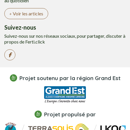
au quotidien
Voir les articles
Suivez-nous
Suivez-nous sur nos réseaux sociaux, pour partager, discuter à
propos de Ferti.click
Projet soutenu par la région Grand Est
Projet propulsé par