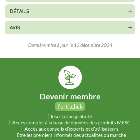
DÉTAILS
AVIS
Dernière mise à jour le 12 décembre 2024
Devenir membre
ferti.click
Inscription gratuite
Accès complet à la base de données des produits MFSC
Accès aux conseils d’experts et d’utilisateurs
Être les premiers informés des actualités du marché