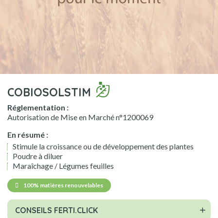
COBIOSOLSTIM
Réglementation :
Autorisation de Mise en Marché n°1200069
En résumé :
Stimule la croissance ou de développement des plantes
Poudre à diluer
Maraîchage / Légumes feuilles
100% matières renouvelables
CONSEILS FERTI.CLICK