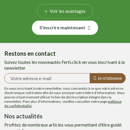
Voir les avantages
S'inscrire maintenant
Restons en contact
Suivez toutes les nouveautés Ferti.click en vous inscrivant à la
newsletter
Je m'abonne
En vous inscrivant à notre newsletter, vous consentez à ce que votre adresse
électronique soit traitée afin de vous envoyer notre lettre d’information. Vous
pouvez à tout moment utiliser le lien de désinscription intégré dans la
newsletter. Pour plus d'informations, veuillez consulter notre page
politique
de confidentialité
.
Nos actualités
Profitez de nombreux articles vous permettant d'être guidé