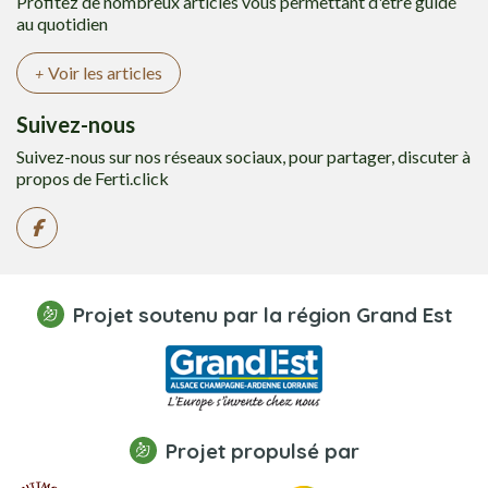
Profitez de nombreux articles vous permettant d'être guidé
au quotidien
Voir les articles
Suivez-nous
Suivez-nous sur nos réseaux sociaux, pour partager, discuter à
propos de Ferti.click
Projet soutenu par la région Grand Est
Projet propulsé par