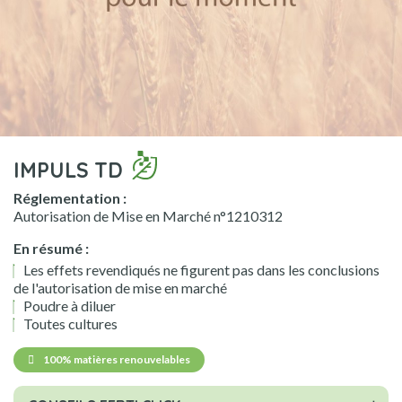
IMPULS TD
Réglementation :
Autorisation de Mise en Marché n°1210312
En résumé :
Les effets revendiqués ne figurent pas dans les conclusions
de l'autorisation de mise en marché
Poudre à diluer
Toutes cultures
100% matières renouvelables