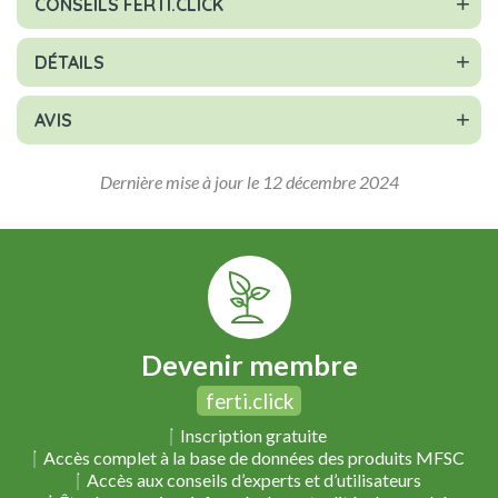
CONSEILS FERTI.CLICK
DÉTAILS
AVIS
Dernière mise à jour le 12 décembre 2024
Devenir membre
ferti.click
Inscription gratuite
Accès complet à la base de données des produits MFSC
Accès aux conseils d’experts et d’utilisateurs