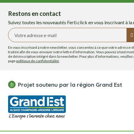
Restons en contact
Suivez toutes les nouveautés Ferti.click en vous inscrivant à la
En vous inscrivant à notre newsletter, vous consentez à ce que votre adresse é
traitée afin de vous envoyer notre lettre d’information. Vous pouvez à tout mome
de désinscription intégré dans la newsletter. Pour plus d'informations, veuillez
page
politique de confidentialité
.
Projet soutenu par la région Grand Est