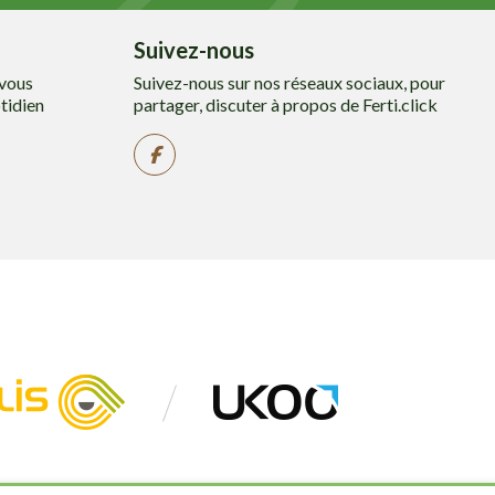
Suivez-nous
 vous
Suivez-nous sur nos réseaux sociaux, pour
tidien
partager, discuter à propos de Ferti.click